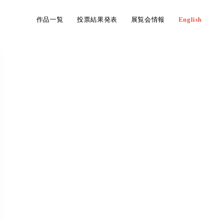
作品一覧
投票結果発表
展覧会情報
English