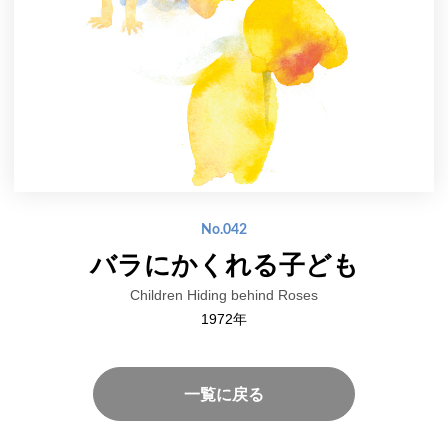
No.042
バラにかくれる子ども
Children Hiding behind Roses
1972年
一覧に戻る