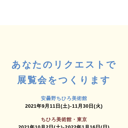
あなたのリクエストで
展覧会をつくります
安曇野ちひろ美術館
2021年9月11日(土)-11月30日(火)
ちひろ美術館・東京
2021年10月2日(土)-2022年1月16日(日)