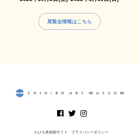
展覧会情報はこちら
ちひろ美術館サイト
プライバシーポリシー