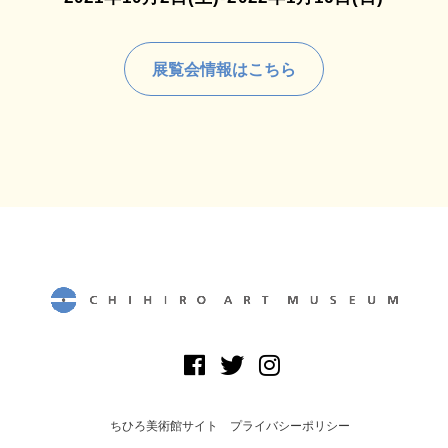
展覧会情報はこちら
ちひろ美術館サイト
プライバシーポリシー