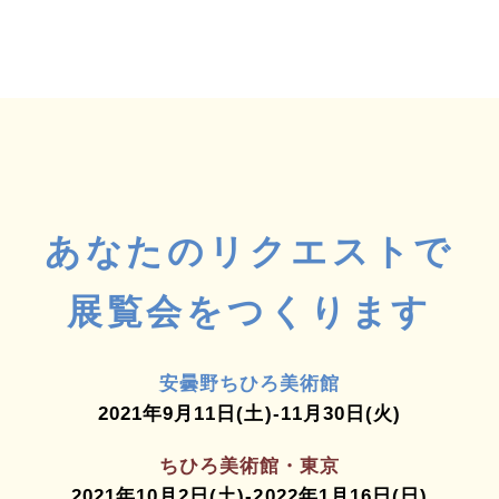
あなたのリクエストで
展覧会をつくります
安曇野ちひろ美術館
2021年9月11日(土)-11月30日(火)
ちひろ美術館・東京
2021年10月2日(土)-2022年1月16日(日)