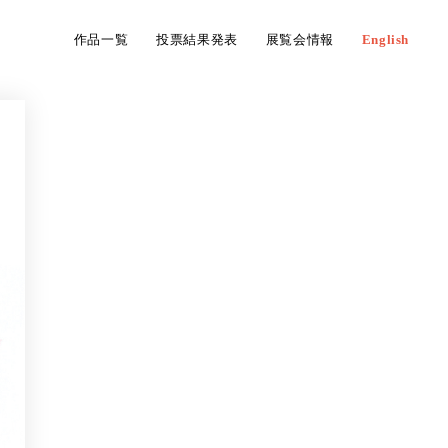
作品一覧
投票結果発表
展覧会情報
English