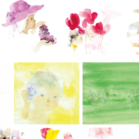
作品の詳細
作品の詳細
作品の詳細
作品の詳細