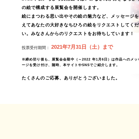
の絵で構成する展覧会を開催します。
絵にまつわる思い出やその絵の魅力など、メッセージ
えてあなたの大好きなちひろの絵をリクエストしてく
い。みなさんからのリクエストをお待ちしています！
2021年7月31日（土）まで
投票受付期間：
※締め切り後も、展覧会会期中（～2022 年1月6日）は作品へのメッ
ージを受け付け、随時、本サイトやSNSでご紹介します。
たくさんのご応募、ありがとうございました。
ぶどうを持つ少女
1973年