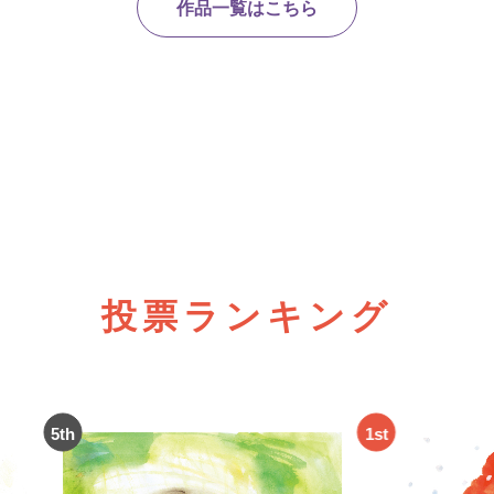
作品一覧はこちら
投票ランキング