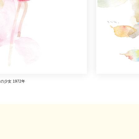
りの少女
1972年