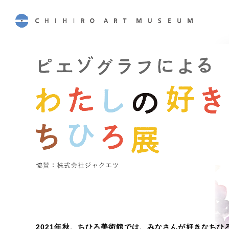
2021年秋、ちひろ美術館では、みなさんが好きなちひ