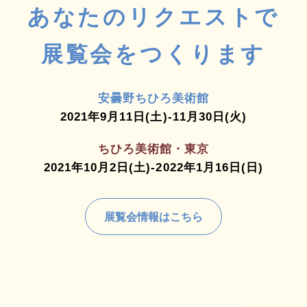
あなたのリクエストで
展覧会をつくります
安曇野ちひろ美術館
2021年9月11日(土)-11月30日(火)
ちひろ美術館・東京
2021年10月2日(土)-2022年1月16日(日)
展覧会情報はこちら