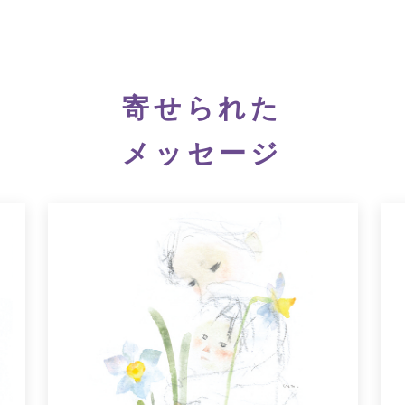
寄せられた
メッセージ