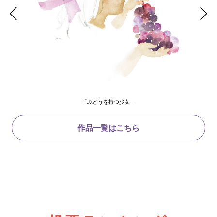
「シクラメンとふたりの少女」
「暖炉の前で猫を抱く少女」
「緑の風のなかの少女 」
「ぶどうを持つ少女」
「どんぐりと男の子」
「母の日」
作品一覧はこちら