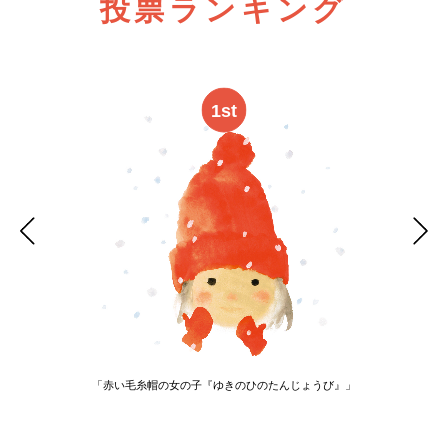
投票ランキング
「赤い毛糸帽の女の子『ゆきのひのたんじょうび』」
「おつむてんてん『あかちゃんのうた』（習作）」
「蝶と子どもたちの幻想」
「緑の風のなかの少女 」
「母の日」