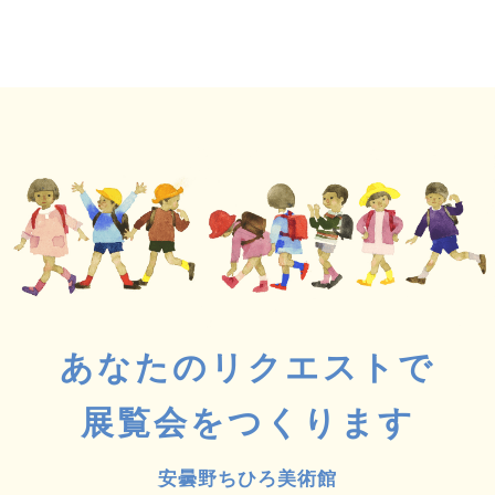
あなたのリクエストで
展覧会をつくります
安曇野ちひろ美術館