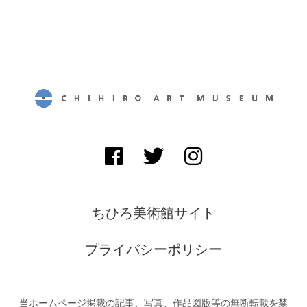
ちひろ美術館サイト
プライバシーポリシー
当ホームページ掲載の記事、写真、作品図版等の無断転載を禁