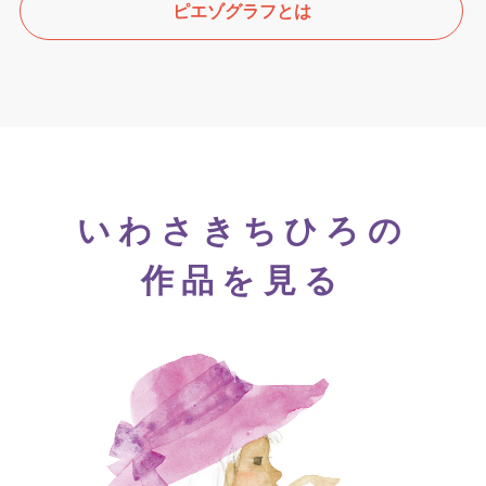
ピエゾグラフとは
いわさきちひろの
作品を見る