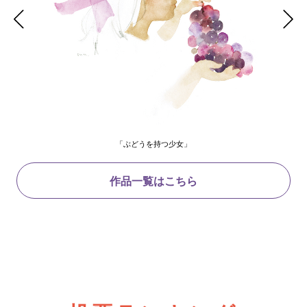
「シクラメンとふたりの少女」
「暖炉の前で猫を抱く少女」
「緑の風のなかの少女 」
「ぶどうを持つ少女」
「どんぐりと男の子」
「母の日」
作品一覧はこちら