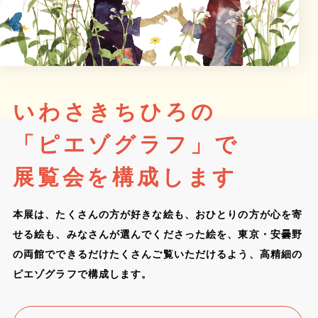
いわさきちひろの
「ピエゾグラフ」で
展覧会を構成します
本展は、たくさんの方が好きな絵も、おひとりの方が心を寄
せる絵も、みなさんが選んでくださった絵を、東京・安曇野
の両館でできるだけたくさんご覧いただけるよう、高精細の
ピエゾグラフで構成します。