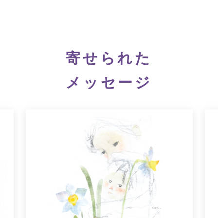
寄せられた
メッセージ